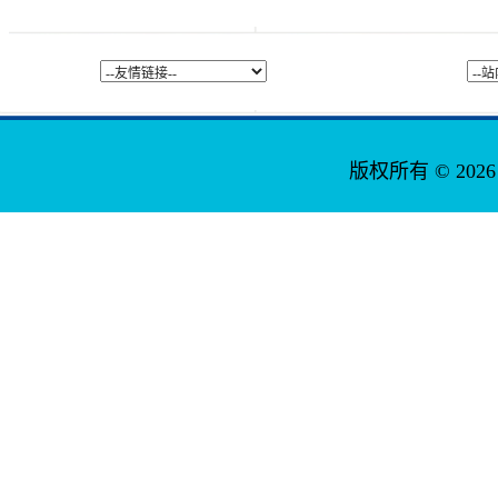
版权所有 © 2